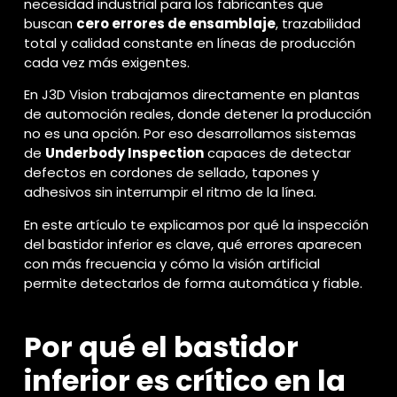
necesidad industrial para los fabricantes que
buscan
cero errores de ensamblaje
, trazabilidad
total y calidad constante en líneas de producción
cada vez más exigentes.
En J3D Vision trabajamos directamente en plantas
de automoción reales, donde detener la producción
no es una opción. Por eso desarrollamos sistemas
de
Underbody Inspection
capaces de detectar
defectos en cordones de sellado, tapones y
adhesivos sin interrumpir el ritmo de la línea.
En este artículo te explicamos por qué la inspección
del bastidor inferior es clave, qué errores aparecen
con más frecuencia y cómo la visión artificial
permite detectarlos de forma automática y fiable.
Por qué el bastidor
inferior es crítico en la