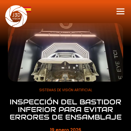
SISTEMAS DE VISIÓN ARTIFICIAL
INSPECCIÓN DEL BASTIDOR
INFERIOR PARA EVITAR
ERRORES DE ENSAMBLAJE
19 enero 2026