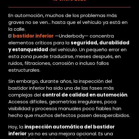
En automoción, muchos de los problemas más
graves no se ven… hasta que el vehículo ya está en
la calle.
El
bastidor inferior
—Underbody— concentra
elementos críticos para la
seguridad, durabilidad
y estanqueidad
del vehículo. Un pequeño error en
esta zona puede traducirse, meses después, en
ruidos, filtraciones, corrosión o incluso fallos
estructurales.
Sin embargo, durante años, la inspección del
bastidor inferior ha sido una de las fases más
complejas del
control de calidad en automoción
.
Accesos difíciles, geometrías irregulares, poca
visibilidad y procesos manuales poco fiables han
hecho que muchos defectos pasen desapercibidos.
Hoy, la
inspección automática del bastidor
inferior
ya no es una mejora opcional. Es una