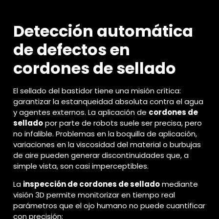
Detección automática
de defectos en
cordones de sellado
El sellado del bastidor tiene una misión crítica:
garantizar la estanqueidad absoluta contra el agua
y agentes externos. La aplicación de
cordones de
sellado
por parte de robots suele ser precisa, pero
no infalible. Problemas en la boquilla de aplicación,
variaciones en la viscosidad del material o burbujas
de aire pueden generar discontinuidades que, a
simple vista, son casi imperceptibles.
La
inspección de cordones de sellado
mediante
visión 3D permite monitorizar en tiempo real
parámetros que el ojo humano no puede cuantificar
con precisión: