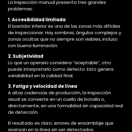
La inspección manual presenta tres grandes
problemas:
1. Accesibilidad limitada
El bastidor inferior es una de las zonas más difíciles
de inspeccionar. Hay sombras, ángulos complejos y
zonas ocultas que no siempre son visibles, incluso
con buena iluminación.
2. Subjetividad
Lo que un operario considera “aceptable”, otro
puede interpretarlo como defecto. Esto genera
variabilidad en la calidad final.
3. Fatiga y velocidad de línea
A altas cadencias de producción, la inspección
visual se convierte en un cuello de botella o,
directamente, en una formalidad sin capacidad real
de detección.
El resultado es claro: errores de ensamblaje que
avanzan en la línea sin ser detectados.