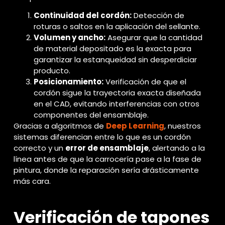
Continuidad del cordón:
Detección de
roturas o saltos en la aplicación del sellante.
Volumen y ancho:
Asegurar que la cantidad
de material depositado es la exacta para
garantizar la estanqueidad sin desperdiciar
producto.
Posicionamiento:
Verificación de que el
cordón sigue la trayectoria exacta diseñada
en el CAD, evitando interferencias con otros
componentes del ensamblaje.
Gracias a algoritmos de
Deep Learning
, nuestros
sistemas diferencian entre lo que es un cordón
correcto y un
error de ensamblaje
, alertando a la
línea antes de que la carrocería pase a la fase de
pintura, donde la reparación sería drásticamente
más cara.
Verificación de tapones