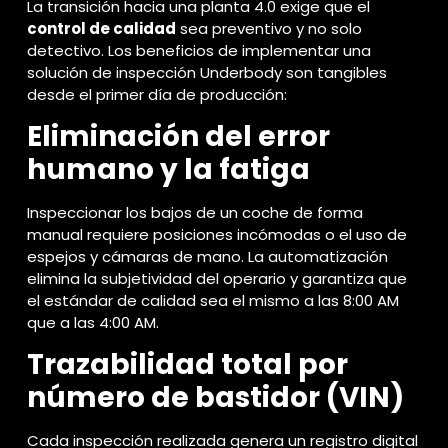
La transición hacia una planta 4.0 exige que el
control de calidad
sea preventivo y no solo
detectivo. Los beneficios de implementar una
solución de inspección Underbody son tangibles
desde el primer día de producción:
Eliminación del error
humano y la fatiga
Inspeccionar los bajos de un coche de forma
manual requiere posiciones incómodas o el uso de
espejos y cámaras de mano. La automatización
elimina la subjetividad del operario y garantiza que
el estándar de calidad sea el mismo a las 8:00 AM
que a las 4:00 AM.
Trazabilidad total por
número de bastidor (VIN)
Cada inspección realizada genera un registro digital