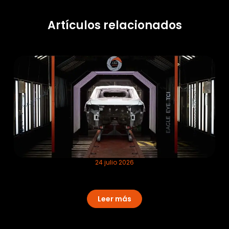
Artículos relacionados
24 julio 2026
Cómo funciona la inspección 100% en
línea de pintura en movimiento
Leer más