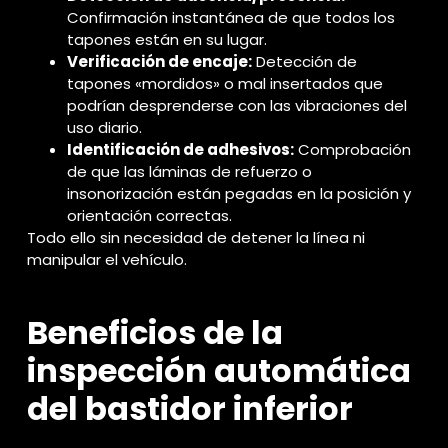
Confirmación instantánea de que todos los
tapones están en su lugar.
Verificación de encaje:
Detección de
tapones «mordidos» o mal insertados que
podrían desprenderse con las vibraciones del
uso diario.
Identificación de adhesivos:
Comprobación
de que las láminas de refuerzo o
insonorización están pegadas en la posición y
orientación correctas.
Todo ello sin necesidad de detener la línea ni
manipular el vehículo.
Beneficios de la
inspección automática
del bastidor inferior