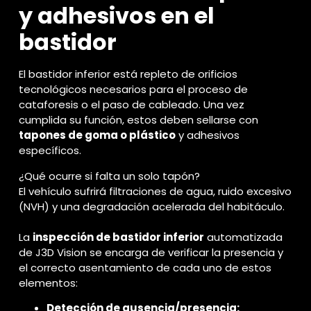
y adhesivos en el
bastidor
El bastidor inferior está repleto de orificios
tecnológicos necesarios para el proceso de
cataforesis o el paso de cableado. Una vez
cumplida su función, estos deben sellarse con
tapones de goma o plástico
y adhesivos
específicos.
¿Qué ocurre si falta un solo tapón?
El vehículo sufrirá filtraciones de agua, ruido excesivo
(NVH) y una degradación acelerada del habitáculo.
La
inspección de bastidor inferior
automatizada
de J3D Vision se encarga de verificar la presencia y
el correcto asentamiento de cada uno de estos
elementos:
Detección de ausencia/presencia: