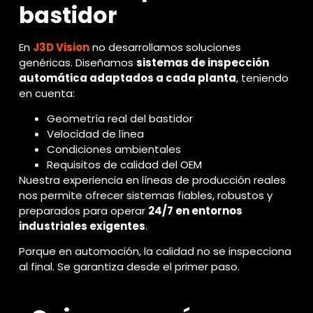
bastidor
En
J3D Vision
no desarrollamos soluciones
genéricas. Diseñamos
sistemas de inspección
automática adaptados a cada planta
, teniendo
en cuenta:
Geometría real del bastidor
Velocidad de línea
Condiciones ambientales
Requisitos de calidad del OEM
Nuestra experiencia en líneas de producción reales
nos permite ofrecer sistemas fiables, robustos y
preparados para operar
24/7 en entornos
industriales exigentes
.
Porque en automoción, la calidad no se inspecciona
al final. Se garantiza desde el primer paso.