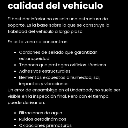
calidad del vehículo
El bastidor inferior no es solo una estructura de
soporte. Es la base sobre la que se construye la
fiabilidad del vehículo a largo plazo.
En esta zona se concentran:
Cordones de sellado que garantizan
estanqueidad
Tapones que protegen orificios técnicos
Adhesivos estructurales
Elementos expuestos a humedad, sal,
impactos y vibraciones
Un error de ensamblaje en el Underbody no suele ser
visible en la inspección final. Pero con el tiempo,
puede derivar en:
Filtraciones de agua
Ruidos aerodinámicos
Oxidaciones prematuras