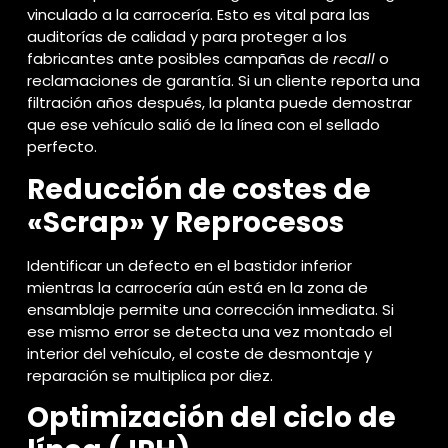
vinculado a la carrocería. Esto es vital para las
auditorías de calidad y para proteger a los
fabricantes ante posibles campañas de
recall
o
reclamaciones de garantía. Si un cliente reporta una
filtración años después, la planta puede demostrar
que ese vehículo salió de la línea con el sellado
perfecto.
Reducción de costes de
«Scrap» y Reprocesos
Identificar un defecto en el bastidor inferior
mientras la carrocería aún está en la zona de
ensamblaje permite una corrección inmediata. Si
ese mismo error se detecta una vez montado el
interior del vehículo, el coste de desmontaje y
reparación se multiplica por diez.
Optimización del ciclo de