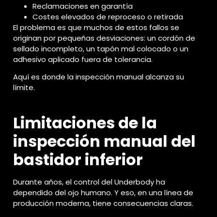
Reclamaciones en garantía
Costes elevados de reproceso o retirada
El problema es que muchos de estos fallos se
originan por pequeñas desviaciones: un cordón de
sellado incompleto, un tapón mal colocado o un
adhesivo aplicado fuera de tolerancia.
Aquí es donde la inspección manual alcanza su
límite.
Limitaciones de la
inspección manual del
bastidor inferior
Durante años, el control del Underbody ha
dependido del ojo humano. Y eso, en una línea de
producción moderna, tiene consecuencias claras.