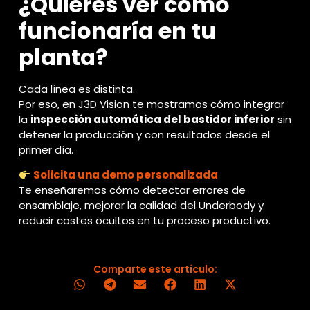
¿Quieres ver cómo
funcionaría en tu
planta?
Cada línea es distinta.
Por eso, en J3D Vision te mostramos cómo integrar
la
inspección automática del bastidor inferior
sin
detener la producción y con resultados desde el
primer día.
Solicita una demo personalizada
Te enseñaremos cómo detectar errores de
ensamblaje, mejorar la calidad del Underbody y
reducir costes ocultos en tu proceso productivo.
Comparte este artículo: