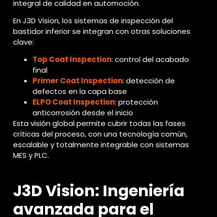
integral de calidad en automoción.
En J3D Vision, los sistemas de inspección del
bastidor inferior se integran con otras soluciones
clave:
Top Coat Inspection
: control del acabado
final
Primer Coat Inspection
: detección de
defectos en la capa base
ELPO Coat Inspection
: protección
anticorrosión desde el inicio
Esta visión global permite cubrir todas las fases
críticas del proceso, con una tecnología común,
escalable y totalmente integrable con sistemas
MES y PLC.
J3D Vision: Ingeniería
avanzada para el