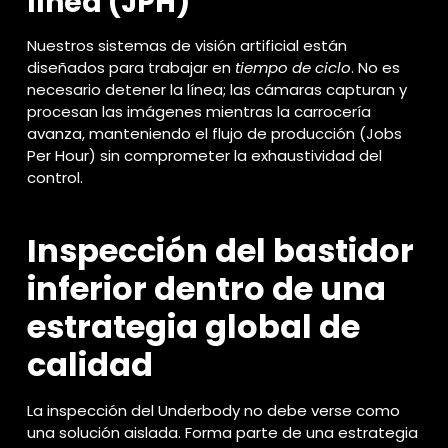
línea (JPH)
Nuestros sistemas de visión artificial están
diseñados para trabajar en
tiempo de ciclo
. No es
necesario detener la línea; las cámaras capturan y
procesan las imágenes mientras la carrocería
avanza, manteniendo el flujo de producción (Jobs
Per Hour) sin comprometer la exhaustividad del
control.
Inspección del bastidor
inferior dentro de una
estrategia global de
calidad
La inspección del Underbody no debe verse como
una solución aislada. Forma parte de una estrategia