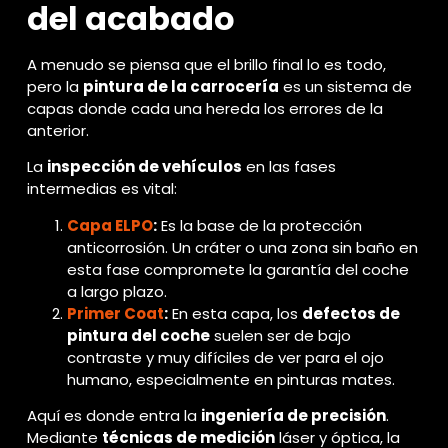
del acabado
A menudo se piensa que el brillo final lo es todo,
pero la
pintura de la carrocería
es un sistema de
capas donde cada una hereda los errores de la
anterior.
La
inspección de vehículos
en las fases
intermedias es vital:
Capa ELPO
:
Es la base de la protección
anticorrosión. Un cráter o una zona sin baño en
esta fase compromete la garantía del coche
a largo plazo.
Primer Coat
:
En esta capa, los
defectos de
pintura del coche
suelen ser de bajo
contraste y muy difíciles de ver para el ojo
humano, especialmente en pinturas mates.
Aquí es donde entra la
ingeniería de precisión
.
Mediante
técnicas de medición
láser y óptica, la