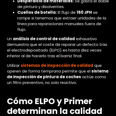
Desperdicio de materiales:
Se gasta el doble
de pintura y disolventes.
Cuellos de botella:
El flujo de
150 JPH
se
rompe si tenemos que extraer unidades de la
línea para reparaciones manuales fuera de
flujo.
Un
análisis de control de calidad
exhaustivo
demuestra que el coste de reparar un defecto tras
el electrodepositado (ELPO) es hasta diez veces
inferior al de hacerlo tras el barniz final.
Utilizar
sistemas de inspección de calidad
que
operen de forma temprana permite que el
sistema
de inspección de pintura de coches
actúe como
un filtro preventivo, no solo reactivo.
Cómo ELPO y Primer
determinan la calidad