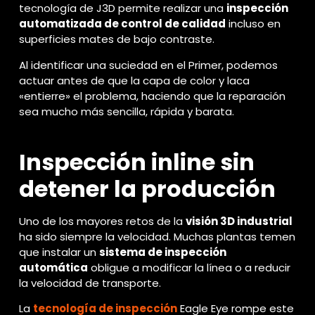
tecnología de J3D permite realizar una
inspección
automatizada de control de calidad
incluso en
superficies mates de bajo contraste.
Al identificar una suciedad en el Primer, podemos
actuar antes de que la capa de color y laca
«entierre» el problema, haciendo que la reparación
sea mucho más sencilla, rápida y barata.
Inspección inline sin
detener la producción
Uno de los mayores retos de la
visión 3D industrial
ha sido siempre la velocidad. Muchas plantas temen
que instalar un
sistema de inspección
automática
obligue a modificar la línea o a reducir
la velocidad de transporte.
La
tecnología de inspección
Eagle Eye rompe este