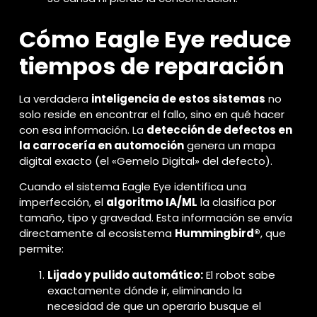
Cómo Eagle Eye reduce
tiempos de reparación
La verdadera
inteligencia de estos sistemas
no
solo reside en encontrar el fallo, sino en qué hacer
con esa información. La
detección de defectos en
la carrocería en automoción
genera un mapa
digital exacto (el «Gemelo Digital» del defecto).
Cuando el sistema Eagle Eye identifica una
imperfección, el
algoritmo IA/ML
la clasifica por
tamaño, tipo y gravedad. Esta información se envía
directamente al ecosistema
Hummingbird®
, que
permite:
Lijado y pulido automático:
El robot sabe
exactamente dónde ir, eliminando la
necesidad de que un operario busque el