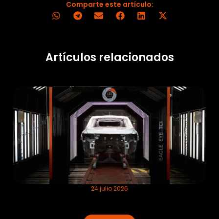
Comparte este artículo:
Artículos relacionados
24 julio 2026
Cómo funciona la inspección 100% en
línea de pintura en movimiento