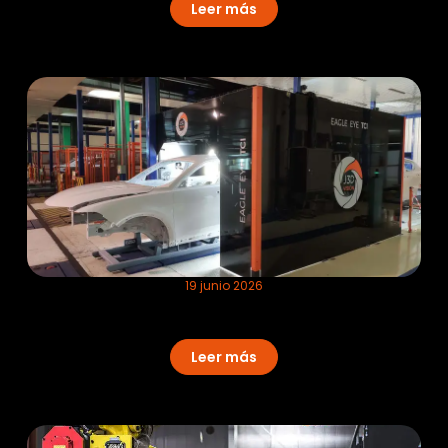
Leer más
19 junio 2026
Visión artificial industrial aplicada al
control de calidad en automoción
Leer más