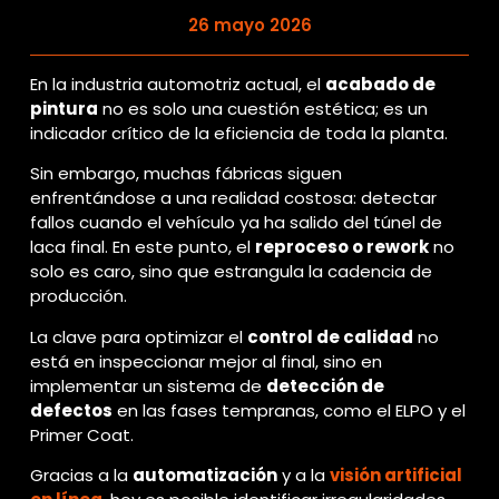
26 mayo 2026
En la industria automotriz actual, el
acabado de
pintura
no es solo una cuestión estética; es un
indicador crítico de la eficiencia de toda la planta.
Sin embargo, muchas fábricas siguen
enfrentándose a una realidad costosa: detectar
fallos cuando el vehículo ya ha salido del túnel de
laca final. En este punto, el
reproceso o rework
no
solo es caro, sino que estrangula la cadencia de
producción.
La clave para optimizar el
control de calidad
no
está en inspeccionar mejor al final, sino en
implementar un sistema de
detección de
defectos
en las fases tempranas, como el ELPO y el
Primer Coat.
Gracias a la
automatización
y a la
visión artificial