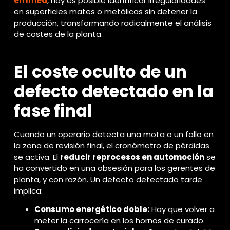
en línea
, hoy es posible identificar irregularidades
en superficies mates o metálicas sin detener la
producción, transformando radicalmente el análisis
de costes de la planta.
El coste oculto de un
defecto detectado en la
fase final
Cuando un operario detecta una mota o un fallo en
la zona de revisión final, el cronómetro de pérdidas
se activa. El
reducir reprocesos en automoción
se
ha convertido en una obsesión para los gerentes de
planta, y con razón. Un defecto detectado tarde
implica:
Consumo energético doble:
Hay que volver a
meter la carrocería en los hornos de curado.