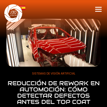
SISTEMAS DE VISIÓN ARTIFICIAL
REDUCCIÓN DE REWORK EN
AUTOMOCIÓN: CÓMO
DETECTAR DEFECTOS
ANTES DEL TOP COAT