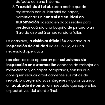
defecto con una linterna.
Trazabilidad total:
Cada coche queda
registrado con su historial de capas,
permitiendo un
control de calidad en
automoción
basado en datos reales para
predecir cuándo una boquilla de pintura o un
filtro de aire está empezando a fallar.
En definitiva, la
visión artificial 3D
aplicada a la
inspección de calidad
no es un lujo, es una
necesidad operativa.
Las plantas que apuestan por
soluciones de
inspección en automoción
capaces de trabajar en
movimiento y en capas tempranas, son las que
consiguen reducir drásticamente sus ratios de
rework, protegiendo sus márgenes y garantizando
un
acabado de pintura
impecable que supere las
expectativas del cliente final.