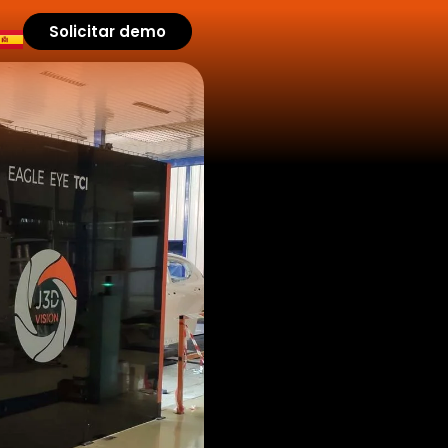
Solicitar demo