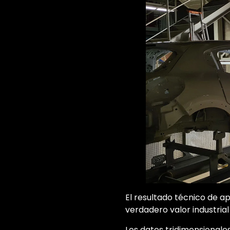
El resultado técnico de ap
verdadero valor industrial
Los datos tridimensionale