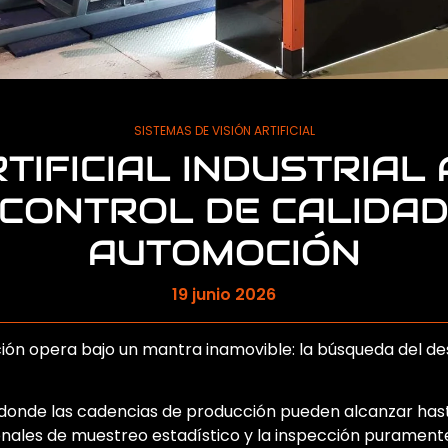
SISTEMAS DE VISIÓN ARTIFICIAL
RTIFICIAL INDUSTRIAL
 CONTROL DE CALIDAD
AUTOMOCIÓN
19 junio 2026
ción opera bajo un mantra inamovible: la búsqueda del des
donde las cadencias de producción pueden alcanzar hast
onales de muestreo estadístico y la inspección purament