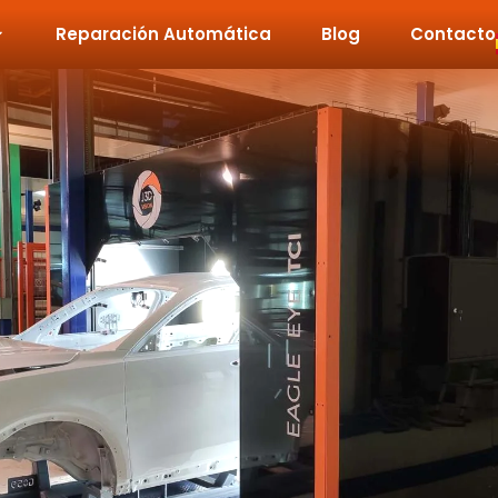
Reparación Automática
Blog
Contacto